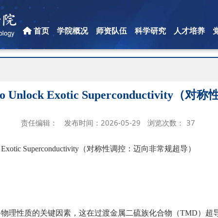
首页
学院概况
师资队伍
科学研究
人才培养
on to Unlock Exotic Superconduct
责任编辑：
发布时间：2026-05-29
浏览次数：
37
 Exotic Superconductivity（
对称性调控：迈向非常规超导）
料物理性质的关键因素，这在过渡金属二硫族化合物（
TMD
）超