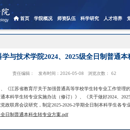
首页
学院概况
师资队伍
科学研究
人才培养
学与技术学院2024、2025级全日制普通
责任编辑：
发布时间：2026-05-08
浏览次数：
62
》、《江苏省教育厅关于加强普通高等学校学生转专业工作管理
本科学生转专业实施办法（修订）》、《关于做好2024、20
政联席会议研究，制定2025-2026-2学期全日制本科学生各
级全日制普通本科生转专业方案.pdf