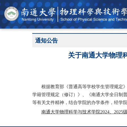
通知公告
关于南通大学物理科
根据教育部《普通高等学校学生管理规定
学籍管理规定（修订）》、《南通大学全日制普通
等有关文件精神，结合学院的办学条件，经学院党
南通大学物理科学与技术学院2024、2025