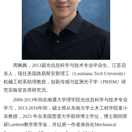
周枫枫，2013届光信息科学与技术专业毕业生。江苏启
东人，现任美国路易斯安那理工（Louisiana Tech University）
机械工程系助理教授，创新传感与监测光子学（PRISM）研
究实验室首席研究员。
2009-2013年间在南通大学理学院光信息科学与技术专业
学习，2013-2016年间，硕士师从东南大学土木工程学院童小
东教授，2025 年在美国普渡大学获得博士学位，博士期间荣
获Lambert教学奖学金，并以第一作者身份在Mechanical