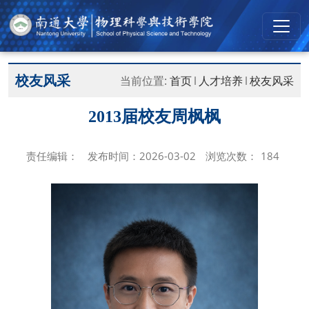
校友风采
当前位置:
首页
人才培养
校友风采
2013届校友周枫枫
责任编辑：
发布时间：2026-03-02
浏览次数：
184