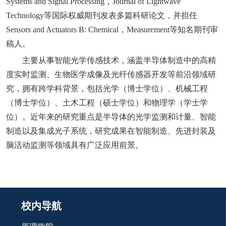
Systems and Signal Processing，Journal of Lightwave
Technology等国际权威期刊发表多篇科研论文，并担任
Sensors and Actuators B: Chemical，Measurement等知名期刊审
稿人。
主要从事智能光学传感技术，涵盖半导体制造中的高精
度实时监测、生物医学成像及光纤传感器开发等前沿领域研
究，拥有跨学科背景，包括光学（博士学位）、机械工程
（博士学位）、土木工程（硕士学位）和物理学（学士学
位）。近年来的研究重点是半导体的光学监测和计量、智能
制造以及集成光子系统，研究成果在智能制造、先进封装及
脑活动监测等领域具有广泛应用前景。
校内导航