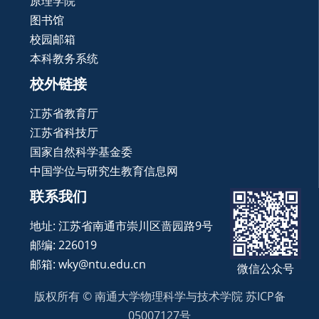
原理学院
图书馆
校园邮箱
本科教务系统
校外链接
江苏省教育厅
江苏省科技厅
国家自然科学基金委
中国学位与研究生教育信息网
联系我们
地址: 江苏省南通市崇川区啬园路9号
邮编: 226019
邮箱: wky@ntu.edu.cn
微信公众号
版权所有 © 南通大学物理科学与技术学院 苏ICP备
05007127号