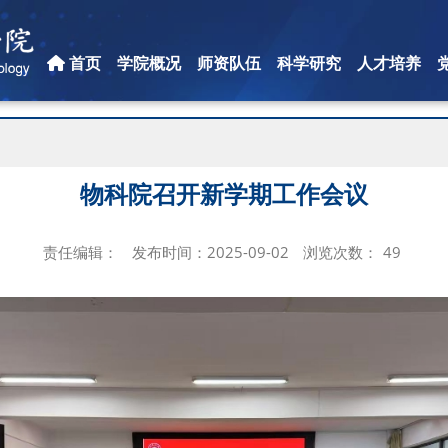
首页
学院概况
师资队伍
科学研究
人才培养
物科院召开新学期工作会议
责任编辑：
发布时间：2025-09-02
浏览次数：
49