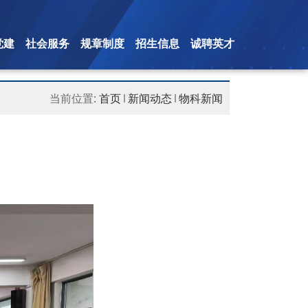
党建
社会服务
规章制度
招生信息
诚聘英才
当前位置:
首页
新闻动态
物科新闻