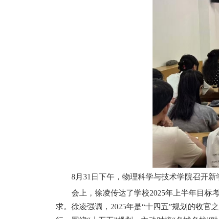
8月31日下午，物理科学与技术学院召开
会上，徐凌传达了学校2025年上半年目
求。徐凌
强调，2025年是“十四五”规划的收