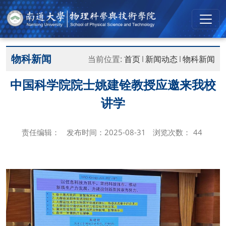
物科新闻
当前位置:
首页
新闻动态
物科新闻
中国科学院院士姚建铨教授应邀来我校
讲学
责任编辑：
发布时间：2025-08-31
浏览次数：
44