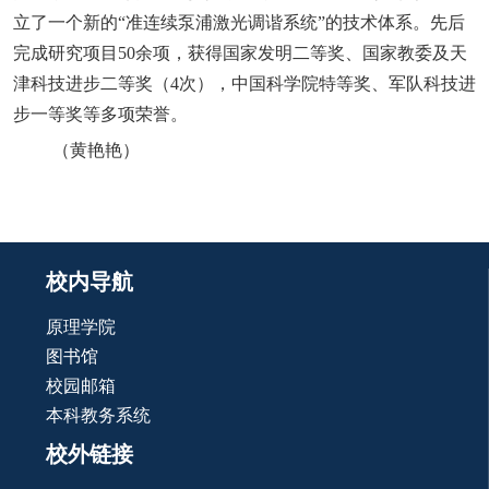
立了一个新的“准连续泵浦激光调谐系统”的技术体系。先后
完成研究项目50余项，获得国家发明二等奖、国家教委及天
津科技进步二等奖（4次），中国科学院特等奖、军队科技进
步一等奖等多项荣誉。
（
黄艳艳
）
校内导航
原理学院
图书馆
校园邮箱
本科教务系统
校外链接