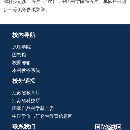
津科技进步二等奖（
4
次），中国科学院特等奖、军队科技进
步一等奖等多项荣誉。
校内导航
原理学院
图书馆
校园邮箱
本科教务系统
校外链接
江苏省教育厅
江苏省科技厅
国家自然科学基金委
中国学位与研究生教育信息网
联系我们