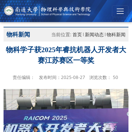
物科新闻
当前位置:
首页
新闻动态
物科新闻
物科学子获2025年睿抗机器人开发者大
赛江苏赛区一等奖
责任编辑：
发布时间：2025-08-27
浏览次数：
50