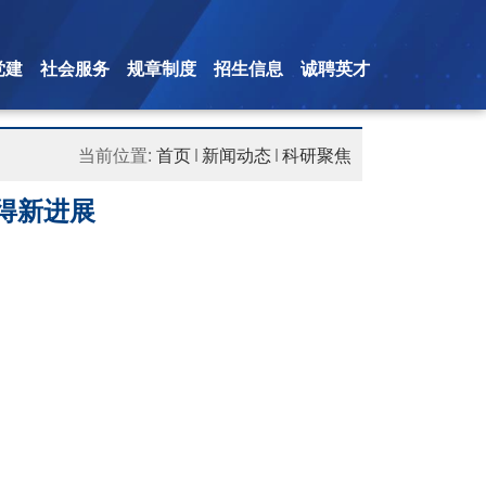
党建
社会服务
规章制度
招生信息
诚聘英才
当前位置:
首页
新闻动态
科研聚焦
得新进展